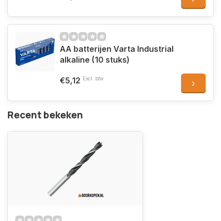
AA batterijen Varta Industrial
alkaline (10 stuks)
€5,12
Excl. btw
Recent bekeken