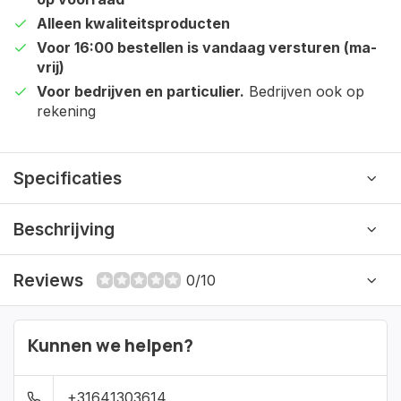
Alleen kwaliteitsproducten
Voor 16:00 bestellen is vandaag versturen (ma-
vrij)
Voor bedrijven en particulier.
Bedrijven ook op
rekening
Specificaties
Beschrijving
Reviews
0/10
Kunnen we helpen?
+31641303614