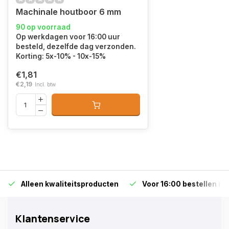
Machinale houtboor 6 mm
90 op voorraad
Op werkdagen voor 16:00 uur
besteld, dezelfde dag verzonden.
Korting: 5x-10% - 10x-15%
€1,81
€2,19
Incl. btw
Alleen kwaliteitsproducten
Voor 16:00 bestellen is
Klantenservice