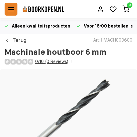
0
Alleen kwaliteitsproducten
Voor 16:00 bestellen is 
Terug
Art: HMACH000600
Machinale houtboor 6 mm
0/10 (0 Reviews)