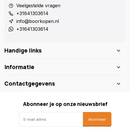
Veelgestelde vragen
+31641303614
info@boorkopen.nl
+31641303614
Handige links
Informatie
Contactgegevens
Abonneer je op onze nieuwsbrief
Abonneer