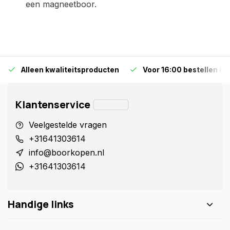
een magneetboor.
Alleen kwaliteitsproducten
Voor 16:00 bestellen is
Klantenservice
Veelgestelde vragen
+31641303614
info@boorkopen.nl
+31641303614
Handige links