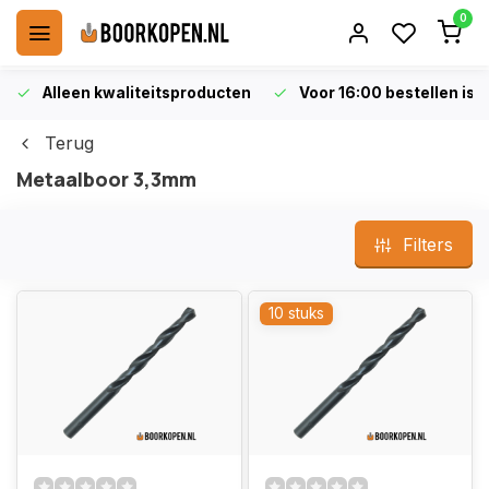
0
Alleen kwaliteitsproducten
Voor 16:00 bestellen is 
Terug
Metaalboor 3,3mm
Filters
10 stuks