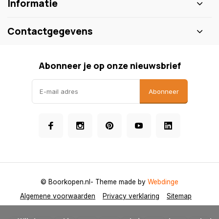
Informatie
Contactgegevens
Abonneer je op onze nieuwsbrief
Abonneer
© Boorkopen.nl
- Theme made by
Webdinge
Algemene voorwaarden
Privacy verklaring
Sitemap