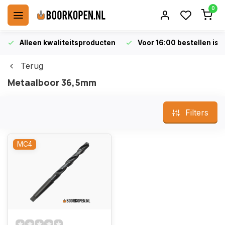
0
Alleen kwaliteitsproducten
Voor 16:00 bestellen is 
Terug
Metaalboor 36,5mm
Filters
MC4