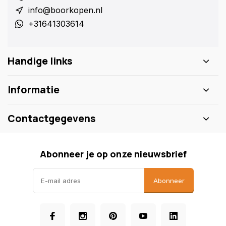
info@boorkopen.nl
+31641303614
Handige links
Informatie
Contactgegevens
Abonneer je op onze nieuwsbrief
Abonneer