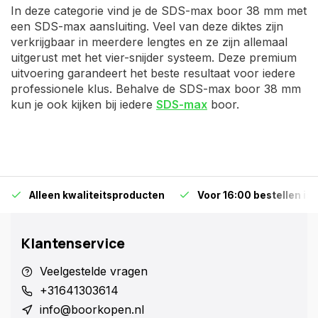
In deze categorie vind je de SDS-max boor 38 mm met
een SDS-max aansluiting. Veel van deze diktes zijn
verkrijgbaar in meerdere lengtes en ze zijn allemaal
uitgerust met het vier-snijder systeem. Deze premium
uitvoering garandeert het beste resultaat voor iedere
professionele klus. Behalve de SDS-max boor 38 mm
kun je ook kijken bij iedere
SDS-max
boor.
Alleen kwaliteitsproducten
Voor 16:00 bestellen is
Klantenservice
Veelgestelde vragen
+31641303614
info@boorkopen.nl