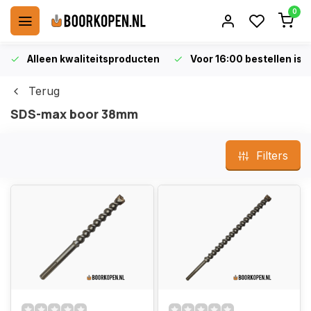
0
Alleen kwaliteitsproducten
Voor 16:00 bestellen is 
Terug
SDS-max boor 38mm
Filters