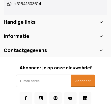
+31641303614
Handige links
Informatie
Contactgegevens
Abonneer je op onze nieuwsbrief
Abonneer