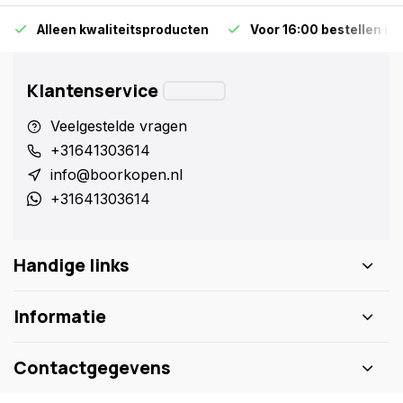
Alleen kwaliteitsproducten
Voor 16:00 bestellen is
Klantenservice
Veelgestelde vragen
+31641303614
info@boorkopen.nl
+31641303614
Handige links
Informatie
Contactgegevens