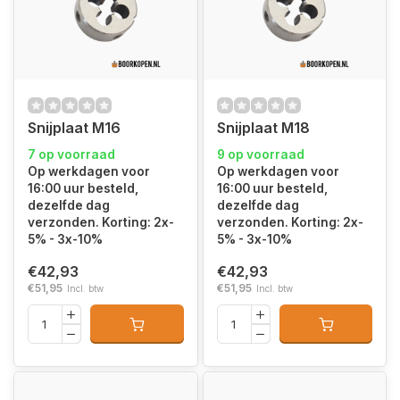
Snijplaat M16
Snijplaat M18
7 op voorraad
9 op voorraad
Op werkdagen voor
Op werkdagen voor
16:00 uur besteld,
16:00 uur besteld,
dezelfde dag
dezelfde dag
verzonden. Korting: 2x-
verzonden. Korting: 2x-
5% - 3x-10%
5% - 3x-10%
€42,93
€42,93
€51,95
€51,95
Incl. btw
Incl. btw