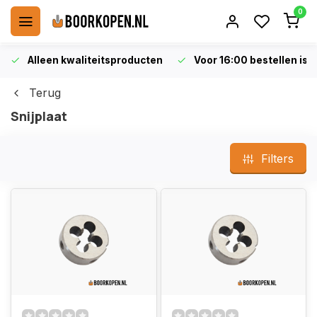
0
Alleen kwaliteitsproducten
Voor 16:00 bestellen is 
Terug
Snijplaat
Filters