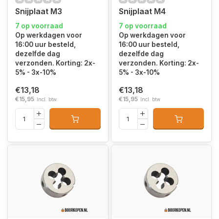
Snijplaat M3
Snijplaat M4
7 op voorraad
7 op voorraad
Op werkdagen voor
Op werkdagen voor
16:00 uur besteld,
16:00 uur besteld,
dezelfde dag
dezelfde dag
verzonden. Korting: 2x-
verzonden. Korting: 2x-
5% - 3x-10%
5% - 3x-10%
€13,18
€13,18
€15,95
€15,95
Incl. btw
Incl. btw