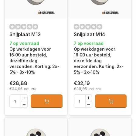
Snijplaat M12
Snijplaat M14
7 op voorraad
7 op voorraad
Op werkdagen voor
Op werkdagen voor
16:00 uur besteld,
16:00 uur besteld,
dezelfde dag
dezelfde dag
verzonden. Korting: 2x-
verzonden. Korting: 2x-
5% - 3x-10%
5% - 3x-10%
€28,88
€32,19
€34,95
€38,95
Incl. btw
Incl. btw