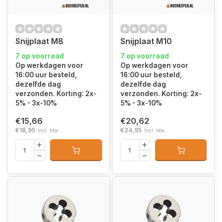
Snijplaat M8
Snijplaat M10
7 op voorraad
7 op voorraad
Op werkdagen voor
Op werkdagen voor
16:00 uur besteld,
16:00 uur besteld,
dezelfde dag
dezelfde dag
verzonden. Korting: 2x-
verzonden. Korting: 2x-
5% - 3x-10%
5% - 3x-10%
€15,66
€20,62
€18,95
€24,95
Incl. btw
Incl. btw