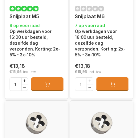
Snijplaat M5
Snijplaat M6
8 op voorraad
7 op voorraad
Op werkdagen voor
Op werkdagen voor
16:00 uur besteld,
16:00 uur besteld,
dezelfde dag
dezelfde dag
verzonden. Korting: 2x-
verzonden. Korting: 2x-
5% - 3x-10%
5% - 3x-10%
€13,18
€13,18
€15,95
€15,95
Incl. btw
Incl. btw