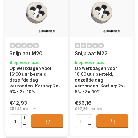
Snijplaat M20
Snijplaat M22
8 op voorraad
5 op voorraad
Op werkdagen voor
Op werkdagen voor
16:00 uur besteld,
16:00 uur besteld,
dezelfde dag
dezelfde dag
verzonden. Korting: 2x-
verzonden. Korting: 2x-
5% - 3x-10%
5% - 3x-10%
€42,93
€56,16
€51,95
€67,95
Incl. btw
Incl. btw