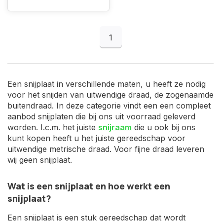
1
Een snijplaat in verschillende maten, u heeft ze nodig
voor het snijden van uitwendige draad, de zogenaamde
buitendraad. In deze categorie vindt een een compleet
aanbod snijplaten die bij ons uit voorraad geleverd
worden. I.c.m. het juiste
snijraam
die u ook bij ons
kunt kopen heeft u het juiste gereedschap voor
uitwendige metrische draad. Voor fijne draad leveren
wij geen snijplaat.
Wat is een snijplaat en hoe werkt een
snijplaat?
Een snijplaat is een stuk gereedschap dat wordt