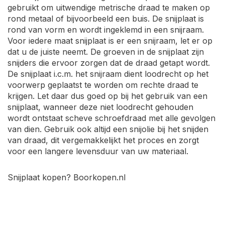
gebruikt om uitwendige metrische draad te maken op
rond metaal of bijvoorbeeld een buis. De snijplaat is
rond van vorm en wordt ingeklemd in een snijraam.
Voor iedere maat snijplaat is er een snijraam, let er op
dat u de juiste neemt. De groeven in de snijplaat zijn
snijders die ervoor zorgen dat de draad getapt wordt.
De snijplaat i.c.m. het snijraam dient loodrecht op het
voorwerp geplaatst te worden om rechte draad te
krijgen. Let daar dus goed op bij het gebruik van een
snijplaat, wanneer deze niet loodrecht gehouden
wordt ontstaat scheve schroefdraad met alle gevolgen
van dien. Gebruik ook altijd een snijolie bij het snijden
van draad, dit vergemakkelijkt het proces en zorgt
voor een langere levensduur van uw materiaal.
Snijplaat kopen? Boorkopen.nl