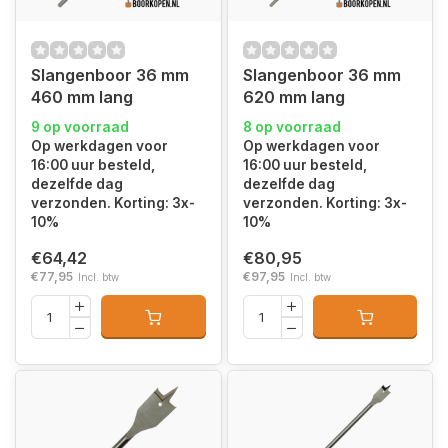
Slangenboor 36 mm
Slangenboor 36 mm
460 mm lang
620 mm lang
9 op voorraad
8 op voorraad
Op werkdagen voor
Op werkdagen voor
16:00 uur besteld,
16:00 uur besteld,
dezelfde dag
dezelfde dag
verzonden. Korting: 3x-
verzonden. Korting: 3x-
10%
10%
€64,42
€80,95
€77,95
€97,95
Incl. btw
Incl. btw