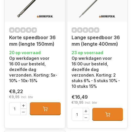
Korte speedboor 36
Lange speedboor 36
mm (lengte 150mm)
mm (lengte 400mm)
20 op voorraad
23 op voorraad
Op werkdagen voor
Op werkdagen voor
16:00 uur besteld,
16:00 uur besteld,
dezelfde dag
dezelfde dag
verzonden. Korting: 5x-
verzonden. Korting: 2
10% - 10x-15%
stuks 6% - 5 stuks 10% -
10 stuks 15%
€8,22
€16,49
€9,95
Incl. btw
€19,95
Incl. btw