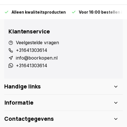
Alleen kwaliteitsproducten
Voor 16:00 bestellen is
Klantenservice
Veelgestelde vragen
+31641303614
info@boorkopen.nl
+31641303614
Handige links
Informatie
Contactgegevens