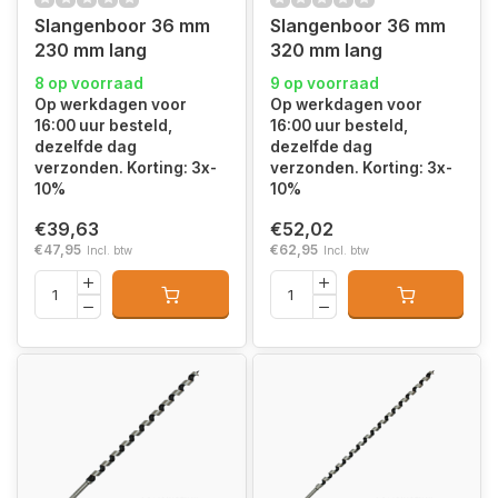
Slangenboor 36 mm
Slangenboor 36 mm
230 mm lang
320 mm lang
8 op voorraad
9 op voorraad
Op werkdagen voor
Op werkdagen voor
16:00 uur besteld,
16:00 uur besteld,
dezelfde dag
dezelfde dag
verzonden. Korting: 3x-
verzonden. Korting: 3x-
10%
10%
€39,63
€52,02
€47,95
€62,95
Incl. btw
Incl. btw