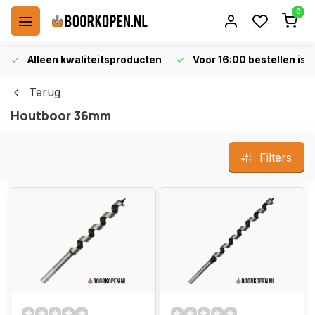
0
Alleen kwaliteitsproducten
Voor 16:00 bestellen is 
Terug
Houtboor 36mm
Filters