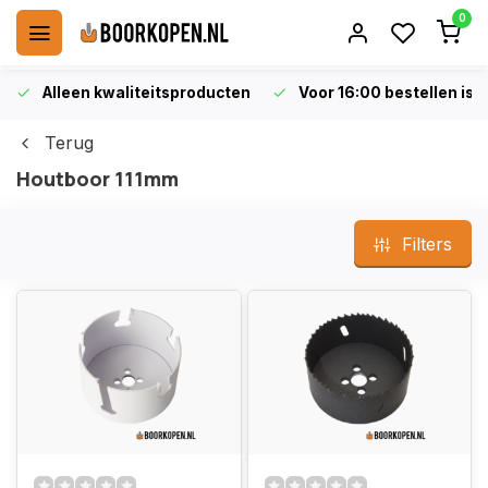
0
Alleen kwaliteitsproducten
Voor 16:00 bestellen is 
Terug
Houtboor 111mm
Filters