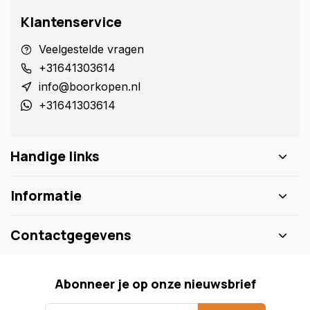
Klantenservice
Veelgestelde vragen
+31641303614
info@boorkopen.nl
+31641303614
Handige links
Informatie
Contactgegevens
Abonneer je op onze nieuwsbrief