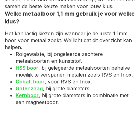
samen de beste keuze maken voor jouw klus.
Welke metaalboor 1,1 mm gebruik je voor welke
klus?
Het kan lastig kiezen zijn wanneer je de juiste 1,1mm
boor voor metaal zoekt. Wellicht dat dit overzicht kan
helpen.
Rolgewalste, bij ongeleerde zachtere
metaalsoorten en kunststof.
HSS boor
, bij gelegeerde metaalsoorten behalve
moeilijk te verspanen metalen zoals RVS en Inox.
Cobalt boor
, voor RVS en Inox.
Gatenzaag
, bij grote diameters.
Kernboor
, bij grote diameters in combinatie met
een magneetboor.