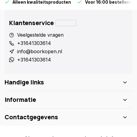
Alleen kwaliteitsproducten
Voor 16:00 bestellen is
Klantenservice
Veelgestelde vragen
+31641303614
info@boorkopen.nl
+31641303614
Handige links
Informatie
Contactgegevens