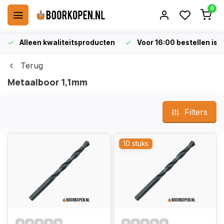
0
Alleen kwaliteitsproducten
Voor 16:00 bestellen is 
Terug
Metaalboor 1,1mm
Filters
10 stuks