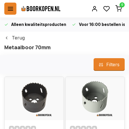
0
Alleen kwaliteitsproducten
Voor 16:00 bestellen is 
Terug
Metaalboor 70mm
Filters