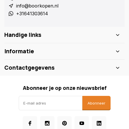
info@boorkopen.nl
+31641303614
Handige links
Informatie
Contactgegevens
Abonneer je op onze nieuwsbrief
Abonneer