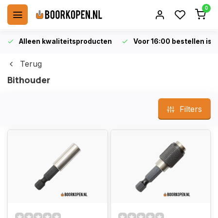
0
Alleen kwaliteitsproducten
Voor 16:00 bestellen is 
Terug
Bithouder
Filters