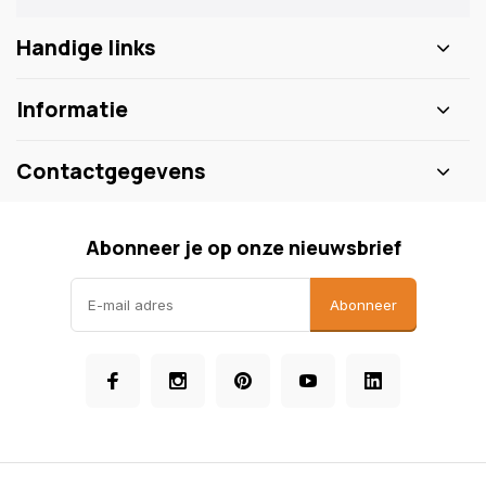
Handige links
Informatie
Contactgegevens
Abonneer je op onze nieuwsbrief
Abonneer