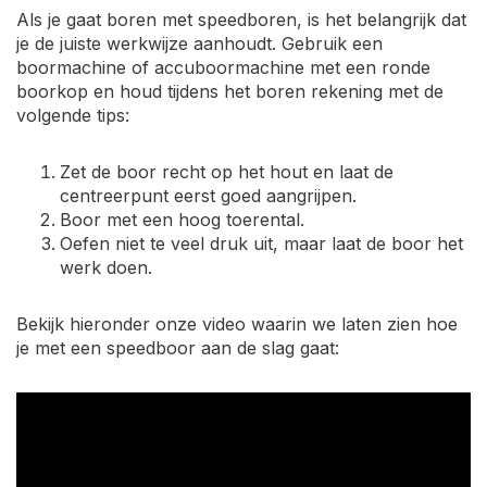
Als je gaat boren met speedboren, is het belangrijk dat
je de juiste werkwijze aanhoudt. Gebruik een
boormachine of accuboormachine met een ronde
boorkop en houd tijdens het boren rekening met de
volgende tips:
Zet de boor recht op het hout en laat de
centreerpunt eerst goed aangrijpen.
Boor met een hoog toerental.
Oefen niet te veel druk uit, maar laat de boor het
werk doen.
Bekijk hieronder onze video waarin we laten zien hoe
je met een speedboor aan de slag gaat: