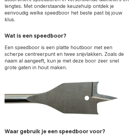
lengtes. Met onderstaande keuzehulp ontdek je
eenvoudig welke speedboor het beste past bij jouw
klus.
Wat is een speedboor?
Een speedboor is een platte houtboor met een
scherpe centreerpunt en twee snijvlakken. Zoals de
naam al aangeeft, kun je met deze boor zeer snel
grote gaten in hout maken.
Waar gebruik je een speedboor voor?