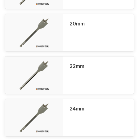
20mm
22mm
24mm