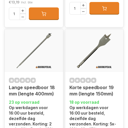
€13,19
Incl. btw
Lange speedboor 18
Korte speedboor 19
mm (lengte 400mm)
mm (lengte 150mm)
23 op voorraad
18 op voorraad
Op werkdagen voor
Op werkdagen voor
16:00 uur besteld,
16:00 uur besteld,
dezelfde dag
dezelfde dag
verzonden. Korting: 2
verzonden. Korting: 5x-