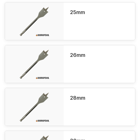
25mm
26mm
28mm