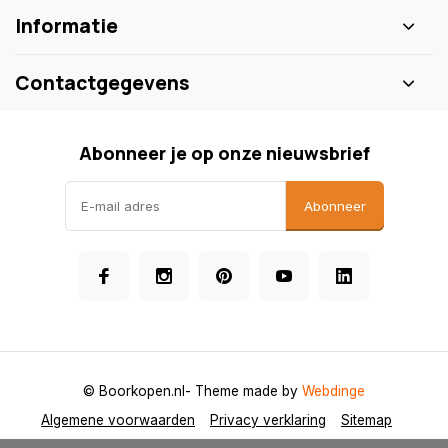
Informatie
Contactgegevens
Abonneer je op onze nieuwsbrief
Abonneer
© Boorkopen.nl
- Theme made by
Webdinge
Algemene voorwaarden
Privacy verklaring
Sitemap