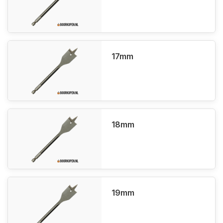
17mm
18mm
19mm