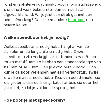
rond en splintervrij gat maakt. Vooral bij installatiewerk
is snelheid vaak belangrijker dan een perfect
afgewerkte rand. Wil je juist een strak gat met een
nette afwerking? Dan is een andere
houtboor
een
betere keuze.
Welke speedboor heb je nodig?
Welke speedboor je nodig hebt, hangt af van de
diameter en de lengte die je nodig hebt. Onze
speedboren zijn verkrijgbaar in diameters van 6 mm
tot en met 40 mm en hebben een standaardlengte van
150 mm of 400 mm. Heb je extra bereik nodig? Dan
kun je de boor verlengen met een verlengstuk. Twijfel
je welke maat je nodig hebt? Kies dan een diameter die
iets groter is dan de leiding, kabel of buis die door het
gat moet, zodat je voldoende speling hebt.
Hoe boor je met speedboren?