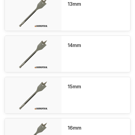
13mm
14mm
15mm
16mm