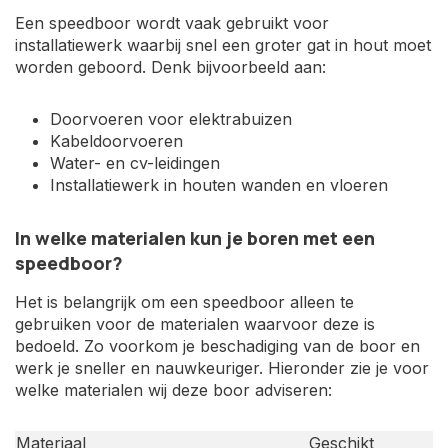
Een speedboor wordt vaak gebruikt voor
installatiewerk waarbij snel een groter gat in hout moet
worden geboord. Denk bijvoorbeeld aan:
Doorvoeren voor elektrabuizen
Kabeldoorvoeren
Water- en cv-leidingen
Installatiewerk in houten wanden en vloeren
In welke materialen kun je boren met een
speedboor?
Het is belangrijk om een speedboor alleen te
gebruiken voor de materialen waarvoor deze is
bedoeld. Zo voorkom je beschadiging van de boor en
werk je sneller en nauwkeuriger. Hieronder zie je voor
welke materialen wij deze boor adviseren:
Materiaal
Geschikt