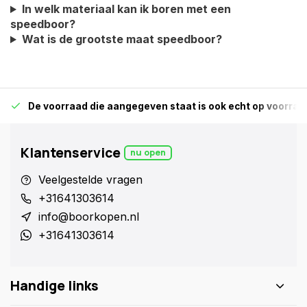
In welk materiaal kan ik boren met een
speedboor?
Wat is de grootste maat speedboor?
De voorraad die aangegeven staat is ook echt op voorraa
Klantenservice
nu open
Veelgestelde vragen
+31641303614
info@boorkopen.nl
+31641303614
Handige links