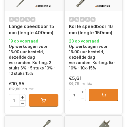
Lange speedboor 15
Korte speedboor 16
mm (lengte 400mm)
mm (lengte 150mm)
19 op voorraad
23 op voorraad
Op werkdagen voor
Op werkdagen voor
16:00 uur besteld,
16:00 uur besteld,
dezelfde dag
dezelfde dag
verzonden. Korting: 2
verzonden. Korting: 5x-
stuks 6% - 5 stuks 10% -
10% - 10x-15%
10 stuks 15%
€5,61
€10,65
€6,79
Incl. btw
€12,89
Incl. btw