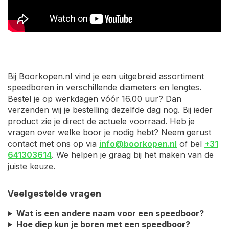
Bij Boorkopen.nl vind je een uitgebreid assortiment
speedboren in verschillende diameters en lengtes.
Bestel je op werkdagen vóór 16.00 uur? Dan
verzenden wij je bestelling dezelfde dag nog. Bij ieder
product zie je direct de actuele voorraad. Heb je
vragen over welke boor je nodig hebt? Neem gerust
contact met ons op via
info@boorkopen.nl
of bel
+31
641303614
. We helpen je graag bij het maken van de
juiste keuze.
Veelgestelde vragen
Wat is een andere naam voor een speedboor?
Hoe diep kun je boren met een speedboor?