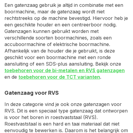
Een gatenzaag gebruik je altijd in combinatie met een
boormachine, maar de gatenzaag wordt niet
rechtstreeks op de machine bevestigd. Hiervoor heb je
een geschikte houder en een centreerboor nodig.
Gatenzagen kunnen gebruikt worden met
verschillende soorten boormachines, zoals een
accuboormachine of elektrische boormachine.
Afhankelijk van de houder die je gebruikt, is deze
geschikt voor een boormachine met een ronde
aansluiting of een SDS-plus aansluiting. Bekijk onze
toebehoren voor de bi-metalen en RVS gatenzagen
en de
toebehoren voor de TCT varianten
.
Gatenzaag voor RVS
In deze categorie vind je ook onze gatenzagen voor
RVS. Dit is een speciaal type gatenzaag dat ontworpen
is voor het boren in roestvaststaal (RVS).
Roestvaststaal is een hard en taai materiaal dat niet
eenvoudig te bewerken is. Daarom is het belangrijk om