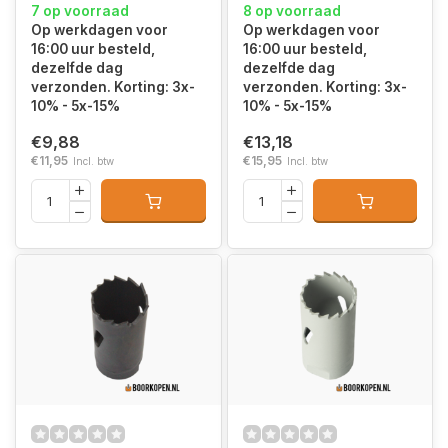
7 op voorraad
8 op voorraad
Op werkdagen voor
Op werkdagen voor
16:00 uur besteld,
16:00 uur besteld,
dezelfde dag
dezelfde dag
verzonden. Korting: 3x-
verzonden. Korting: 3x-
10% - 5x-15%
10% - 5x-15%
€9,88
€13,18
€11,95
€15,95
Incl. btw
Incl. btw