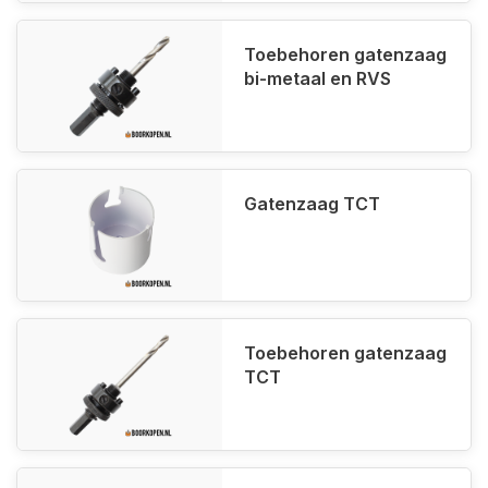
Toebehoren gatenzaag
bi-metaal en RVS
Gatenzaag TCT
Toebehoren gatenzaag
TCT