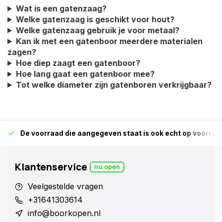
Wat is een gatenzaag?
Welke gatenzaag is geschikt voor hout?
Welke gatenzaag gebruik je voor metaal?
Kan ik met een gatenboor meerdere materialen
zagen?
Hoe diep zaagt een gatenboor?
Hoe lang gaat een gatenboor mee?
Tot welke diameter zijn gatenboren verkrijgbaar?
De voorraad die aangegeven staat is ook echt op voorraa
Klantenservice
nu open
Veelgestelde vragen
+31641303614
info@boorkopen.nl