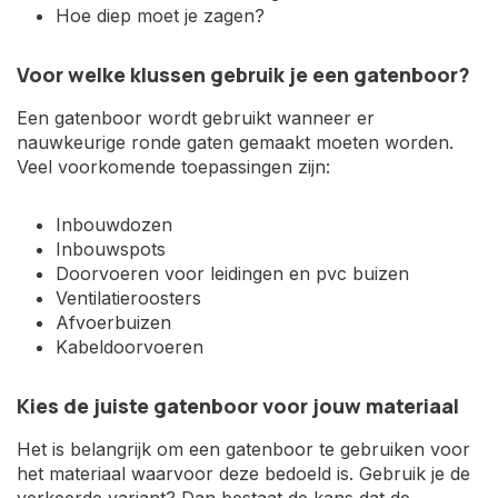
Hoe diep moet je zagen?
Voor welke klussen gebruik je een gatenboor?
Een gatenboor wordt gebruikt wanneer er
nauwkeurige ronde gaten gemaakt moeten worden.
Veel voorkomende toepassingen zijn:
Inbouwdozen
Inbouwspots
Doorvoeren voor leidingen en pvc buizen
Ventilatieroosters
Afvoerbuizen
Kabeldoorvoeren
Kies de juiste gatenboor voor jouw materiaal
Het is belangrijk om een gatenboor te gebruiken voor
het materiaal waarvoor deze bedoeld is. Gebruik je de