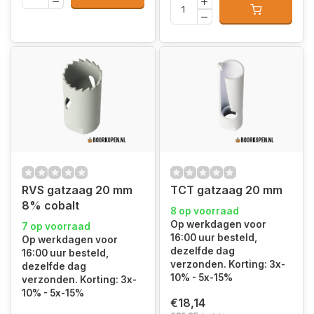
RVS gatzaag 20 mm
TCT gatzaag 20 mm
8% cobalt
8 op voorraad
Op werkdagen voor
7 op voorraad
16:00 uur besteld,
Op werkdagen voor
dezelfde dag
16:00 uur besteld,
verzonden. Korting: 3x-
dezelfde dag
10% - 5x-15%
verzonden. Korting: 3x-
10% - 5x-15%
€18,14