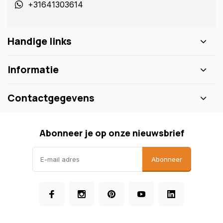
+31641303614
Handige links
Informatie
Contactgegevens
Abonneer je op onze nieuwsbrief
Abonneer