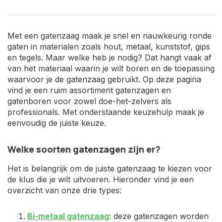
Met een gatenzaag maak je snel en nauwkeurig ronde
gaten in materialen zoals hout, metaal, kunststof, gips
en tegels. Maar welke heb je nodig? Dat hangt vaak af
van het materiaal waarin je wilt boren en de toepassing
waarvoor je de gatenzaag gebruikt. Op deze pagina
vind je een ruim assortiment gatenzagen en
gatenboren voor zowel doe-het-zelvers als
professionals. Met onderstaande keuzehulp maak je
eenvoudig de juiste keuze.
Welke soorten gatenzagen zijn er?
Het is belangrijk om de juiste gatenzaag te kiezen voor
de klus die je wilt uitvoeren. Hieronder vind je een
overzicht van onze drie types:
Bi-metaal gatenzaag
: deze gatenzagen worden