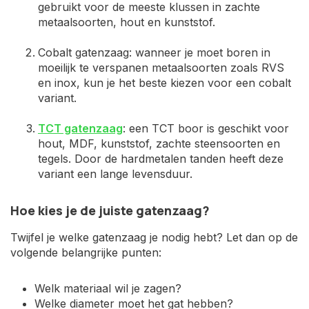
gebruikt voor de meeste klussen in zachte
metaalsoorten, hout en kunststof.
Cobalt gatenzaag: wanneer je moet boren in
moeilijk te verspanen metaalsoorten zoals RVS
en inox, kun je het beste kiezen voor een cobalt
variant.
TCT gatenzaag
: een TCT boor is geschikt voor
hout, MDF, kunststof, zachte steensoorten en
tegels. Door de hardmetalen tanden heeft deze
variant een lange levensduur.
Hoe kies je de juiste gatenzaag?
Twijfel je welke gatenzaag je nodig hebt? Let dan op de
volgende belangrijke punten:
Welk materiaal wil je zagen?
Welke diameter moet het gat hebben?