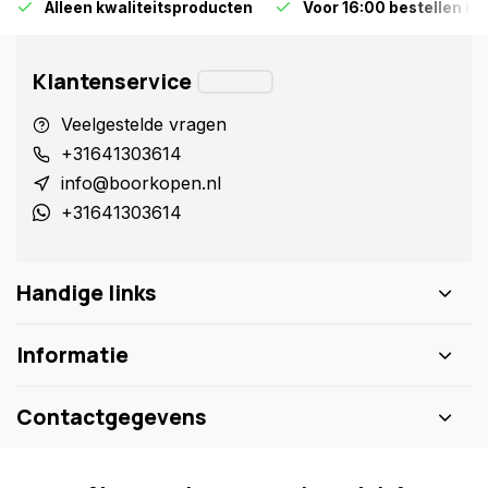
Alleen kwaliteitsproducten
Voor 16:00 bestellen is
Klantenservice
Veelgestelde vragen
+31641303614
info@boorkopen.nl
+31641303614
Handige links
Informatie
Contactgegevens