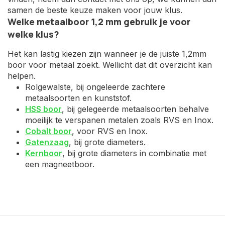
samen de beste keuze maken voor jouw klus.
Welke metaalboor 1,2 mm gebruik je voor
welke klus?
Het kan lastig kiezen zijn wanneer je de juiste 1,2mm
boor voor metaal zoekt. Wellicht dat dit overzicht kan
helpen.
Rolgewalste, bij ongeleerde zachtere
metaalsoorten en kunststof.
HSS boor
, bij gelegeerde metaalsoorten behalve
moeilijk te verspanen metalen zoals RVS en Inox.
Cobalt boor
, voor RVS en Inox.
Gatenzaag
, bij grote diameters.
Kernboor
, bij grote diameters in combinatie met
een magneetboor.