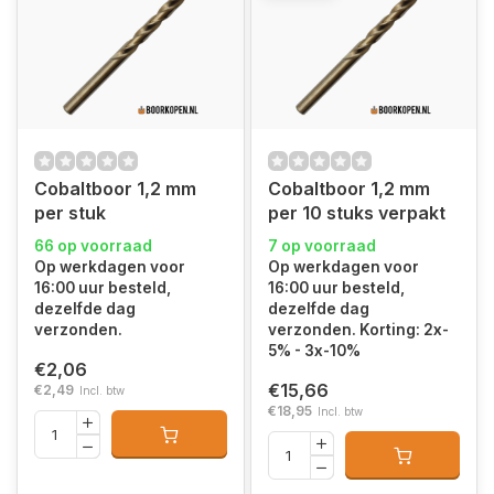
Cobaltboor 1,2 mm
Cobaltboor 1,2 mm
per stuk
per 10 stuks verpakt
66 op voorraad
7 op voorraad
Op werkdagen voor
Op werkdagen voor
16:00 uur besteld,
16:00 uur besteld,
dezelfde dag
dezelfde dag
verzonden.
verzonden. Korting: 2x-
5% - 3x-10%
€2,06
€15,66
€2,49
Incl. btw
€18,95
Incl. btw