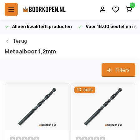
0
Alleen kwaliteitsproducten
Voor 16:00 bestellen is 
Terug
Metaalboor 1,2mm
Filters
10 stuks