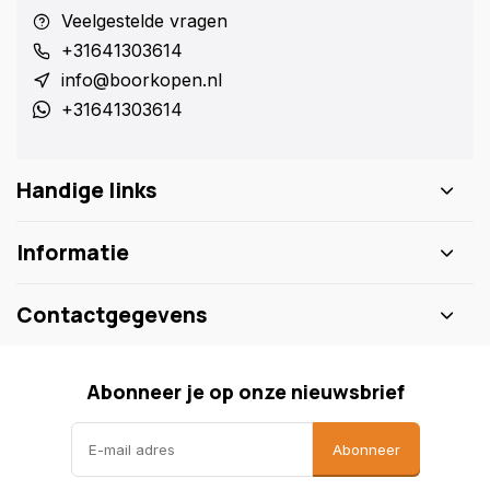
Veelgestelde vragen
+31641303614
info@boorkopen.nl
+31641303614
Handige links
Informatie
Contactgegevens
Abonneer je op onze nieuwsbrief
Abonneer