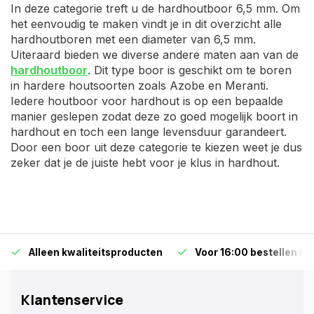
In deze categorie treft u de hardhoutboor 6,5 mm. Om
het eenvoudig te maken vindt je in dit overzicht alle
hardhoutboren met een diameter van 6,5 mm.
Uiteraard bieden we diverse andere maten aan van de
hardhoutboor
. Dit type boor is geschikt om te boren
in hardere houtsoorten zoals Azobe en Meranti.
Iedere houtboor voor hardhout is op een bepaalde
manier geslepen zodat deze zo goed mogelijk boort in
hardhout en toch een lange levensduur garandeert.
Door een boor uit deze categorie te kiezen weet je dus
zeker dat je de juiste hebt voor je klus in hardhout.
Alleen kwaliteitsproducten
Voor 16:00 bestellen is
Klantenservice