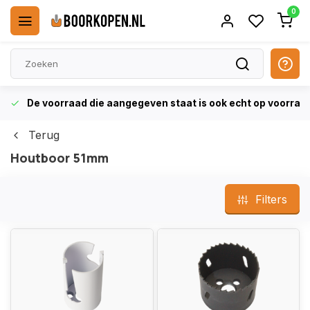
0
De voorraad die aangegeven staat is ook echt op voorraa
Terug
Houtboor 51mm
Filters