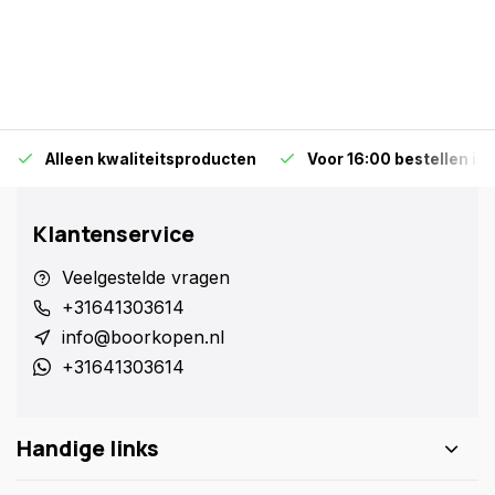
Alleen kwaliteitsproducten
Voor 16:00 bestellen is
Klantenservice
Veelgestelde vragen
+31641303614
info@boorkopen.nl
+31641303614
Handige links