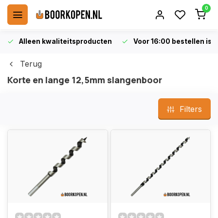
0
Alleen kwaliteitsproducten
Voor 16:00 bestellen is 
Terug
Korte en lange 12,5mm slangenboor
Filters