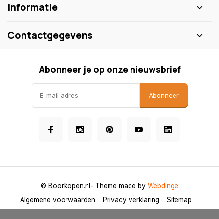
Informatie
Contactgegevens
Abonneer je op onze nieuwsbrief
Abonneer
© Boorkopen.nl
- Theme made by
Webdinge
Algemene voorwaarden
Privacy verklaring
Sitemap