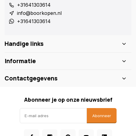
+31641303614
info@boorkopen.nl
+31641303614
Handige links
Informatie
Contactgegevens
Abonneer je op onze nieuwsbrief
Abonneer