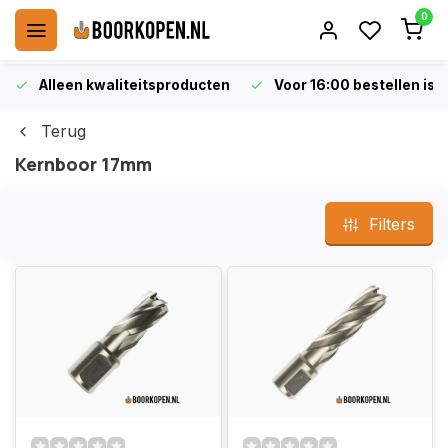
0
Alleen kwaliteitsproducten
Voor 16:00 bestellen is 
Terug
Kernboor 17mm
Filters