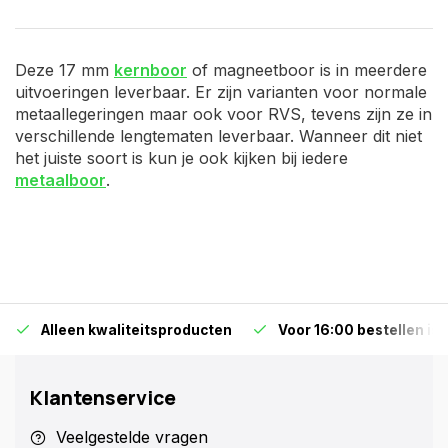
Deze 17 mm
kernboor
of magneetboor is in meerdere
uitvoeringen leverbaar. Er zijn varianten voor normale
metaallegeringen maar ook voor RVS, tevens zijn ze in
verschillende lengtematen leverbaar. Wanneer dit niet
het juiste soort is kun je ook kijken bij iedere
metaalboor
.
Alleen kwaliteitsproducten
Voor 16:00 bestellen is
Klantenservice
Veelgestelde vragen