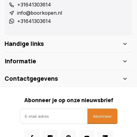
+31641303614
info@boorkopen.nl
+31641303614
Handige links
Informatie
Contactgegevens
Abonneer je op onze nieuwsbrief
Abonneer