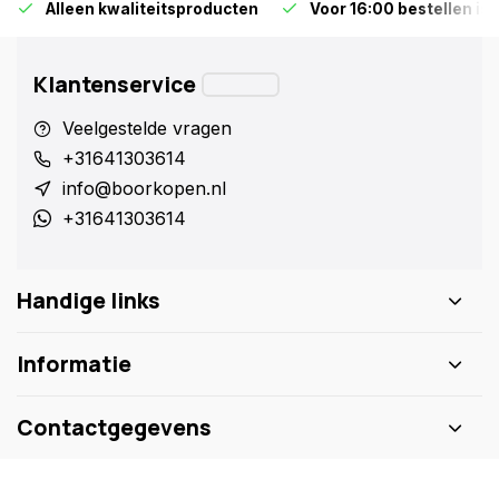
Alleen kwaliteitsproducten
Voor 16:00 bestellen is
Klantenservice
Veelgestelde vragen
+31641303614
info@boorkopen.nl
+31641303614
Handige links
Informatie
Contactgegevens