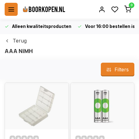
0
Alleen kwaliteitsproducten
Voor 16:00 bestellen is 
Terug
AAA NiMH
Filters