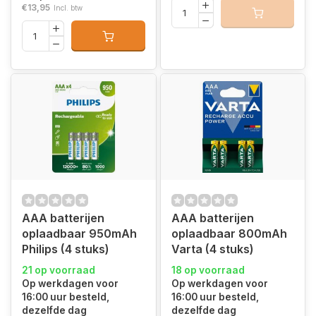
€13,95
Incl. btw
AAA batterijen
AAA batterijen
oplaadbaar 950mAh
oplaadbaar 800mAh
Philips (4 stuks)
Varta (4 stuks)
21 op voorraad
18 op voorraad
Op werkdagen voor
Op werkdagen voor
16:00 uur besteld,
16:00 uur besteld,
dezelfde dag
dezelfde dag