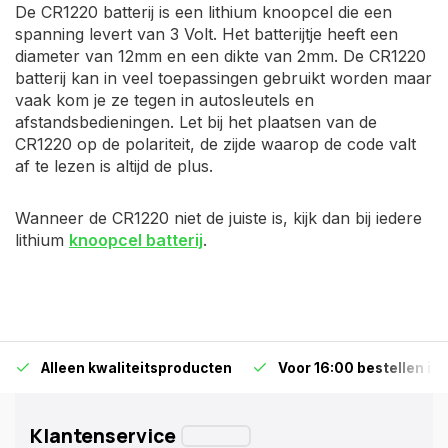
De CR1220 batterij is een lithium knoopcel die een
spanning levert van 3 Volt. Het batterijtje heeft een
diameter van 12mm en een dikte van 2mm. De CR1220
batterij kan in veel toepassingen gebruikt worden maar
vaak kom je ze tegen in autosleutels en
afstandsbedieningen. Let bij het plaatsen van de
CR1220 op de polariteit, de zijde waarop de code valt
af te lezen is altijd de plus.
Wanneer de CR1220 niet de juiste is, kijk dan bij iedere
lithium
knoopcel batterij
.
Alleen kwaliteitsproducten
Voor 16:00 bestellen is
Klantenservice