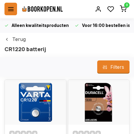
0
Alleen kwaliteitsproducten
Voor 16:00 bestellen is 
Terug
CR1220 batterij
Filters