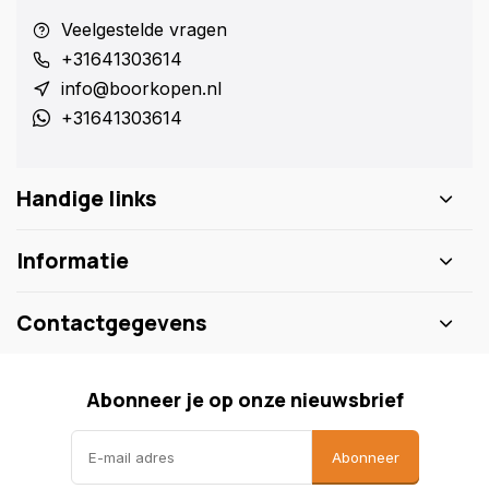
Veelgestelde vragen
+31641303614
info@boorkopen.nl
+31641303614
Handige links
Informatie
Contactgegevens
Abonneer je op onze nieuwsbrief
Abonneer