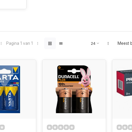
Pagina 1 van 1
Meest 