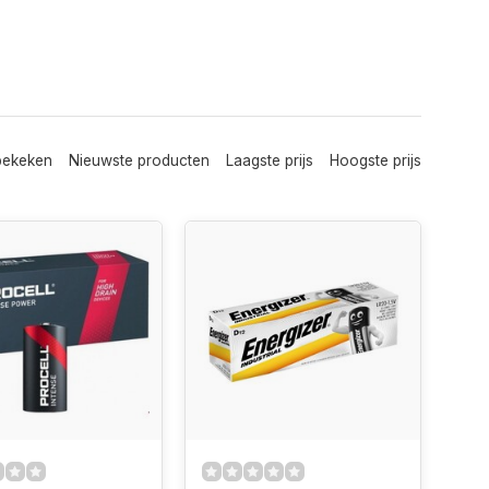
bekeken
Nieuwste producten
Laagste prijs
Hoogste prijs