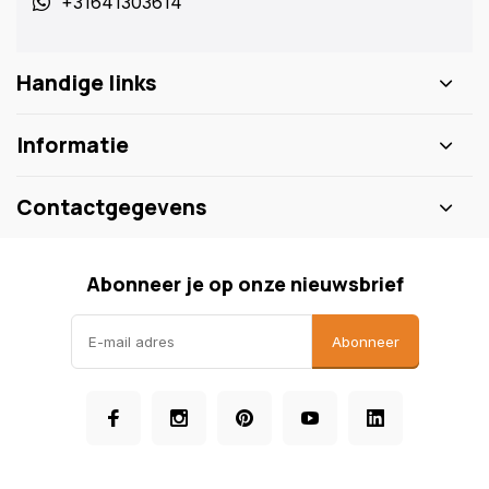
+31641303614
Handige links
Informatie
Contactgegevens
Abonneer je op onze nieuwsbrief
Abonneer