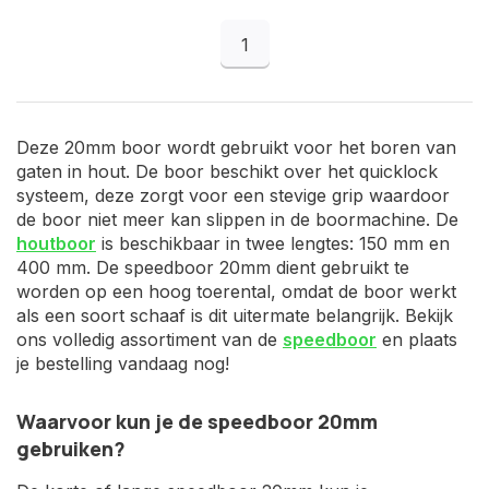
1
Deze 20mm boor wordt gebruikt voor het boren van
gaten in hout. De boor beschikt over het quicklock
systeem, deze zorgt voor een stevige grip waardoor
de boor niet meer kan slippen in de boormachine. De
houtboor
is beschikbaar in twee lengtes: 150 mm en
400 mm. De speedboor 20mm dient gebruikt te
worden op een hoog toerental, omdat de boor werkt
als een soort schaaf is dit uitermate belangrijk. Bekijk
ons volledig assortiment van de
speedboor
en plaats
je bestelling vandaag nog!
Waarvoor kun je de speedboor 20mm
gebruiken?