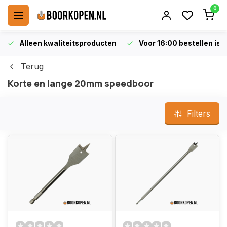
0
Alleen kwaliteitsproducten
Voor 16:00 bestellen is 
Terug
Korte en lange 20mm speedboor
Filters