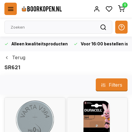
0
Alleen kwaliteitsproducten
Voor 16:00 bestellen is 
Terug
SR621
Filters