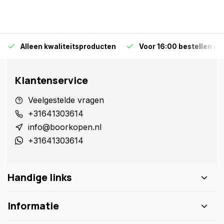
Alleen kwaliteitsproducten
Voor 16:00 bestellen is
Klantenservice
Veelgestelde vragen
+31641303614
info@boorkopen.nl
+31641303614
Handige links
Informatie