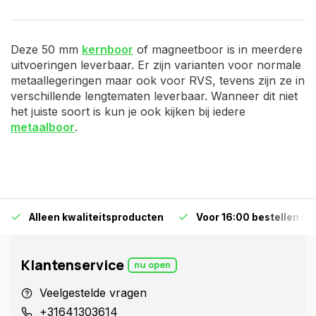
Deze 50 mm
kernboor
of magneetboor is in meerdere
uitvoeringen leverbaar. Er zijn varianten voor normale
metaallegeringen maar ook voor RVS, tevens zijn ze in
verschillende lengtematen leverbaar. Wanneer dit niet
het juiste soort is kun je ook kijken bij iedere
metaalboor
.
Alleen kwaliteitsproducten
Voor 16:00 bestellen is
Klantenservice
nu open
Veelgestelde vragen
+31641303614