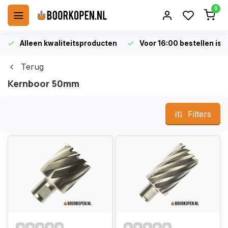
0
Alleen kwaliteitsproducten
Voor 16:00 bestellen is 
Terug
Kernboor 50mm
Filters