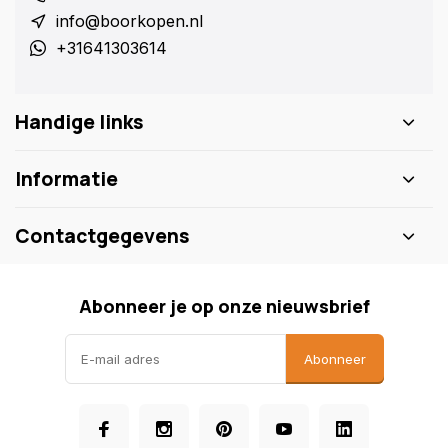
info@boorkopen.nl
+31641303614
Handige links
Informatie
Contactgegevens
Abonneer je op onze nieuwsbrief
Abonneer