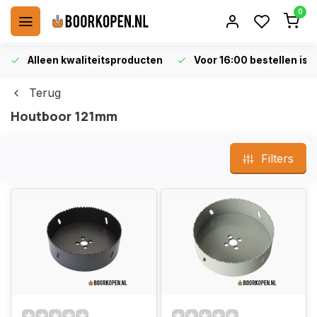
0
Alleen kwaliteitsproducten
Voor 16:00 bestellen is 
Terug
Houtboor 121mm
Filters