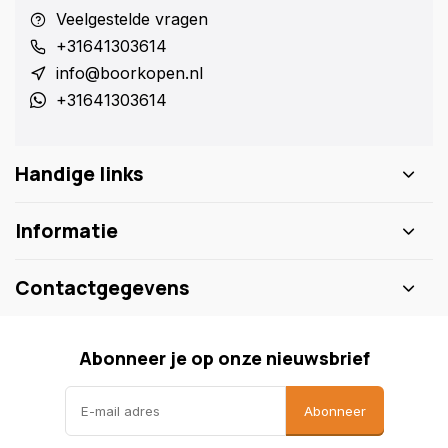
Veelgestelde vragen
+31641303614
info@boorkopen.nl
+31641303614
Handige links
Informatie
Contactgegevens
Abonneer je op onze nieuwsbrief
Abonneer