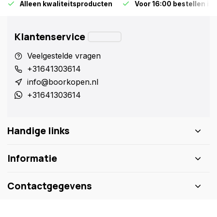
Alleen kwaliteitsproducten
Voor 16:00 bestellen is
Klantenservice
Veelgestelde vragen
+31641303614
info@boorkopen.nl
+31641303614
Handige links
Informatie
Contactgegevens