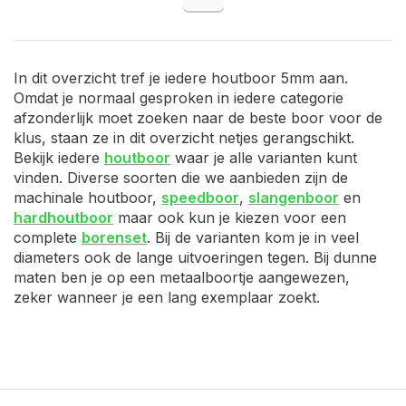
In dit overzicht tref je iedere houtboor 5mm aan.
Omdat je normaal gesproken in iedere categorie
afzonderlijk moet zoeken naar de beste boor voor de
klus, staan ze in dit overzicht netjes gerangschikt.
Bekijk iedere
houtboor
waar je alle varianten kunt
vinden. Diverse soorten die we aanbieden zijn de
machinale houtboor,
speedboor
,
slangenboor
en
hardhoutboor
maar ook kun je kiezen voor een
complete
borenset
. Bij de varianten kom je in veel
diameters ook de lange uitvoeringen tegen. Bij dunne
maten ben je op een metaalboortje aangewezen,
zeker wanneer je een lang exemplaar zoekt.