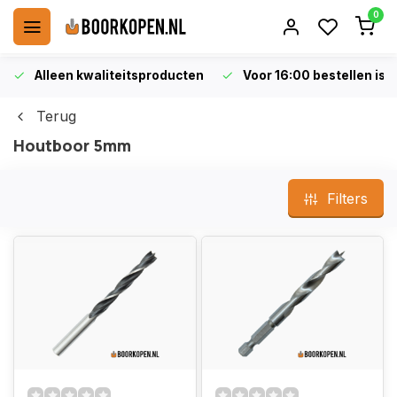
0
Alleen kwaliteitsproducten
Voor 16:00 bestellen is 
Terug
Houtboor 5mm
Filters