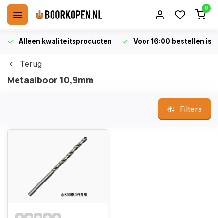
0
Alleen kwaliteitsproducten
Voor 16:00 bestellen is 
Terug
Metaalboor 10,9mm
Filters