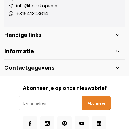
info@boorkopen.nl
+31641303614
Handige links
Informatie
Contactgegevens
Abonneer je op onze nieuwsbrief
Abonneer