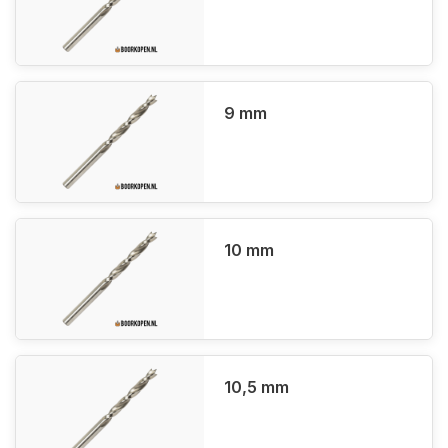
9 mm
10 mm
10,5 mm