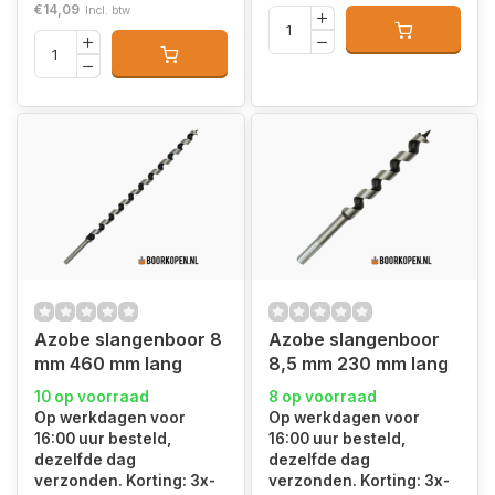
€14,09
Incl. btw
Azobe slangenboor 8
Azobe slangenboor
mm 460 mm lang
8,5 mm 230 mm lang
10 op voorraad
8 op voorraad
Op werkdagen voor
Op werkdagen voor
16:00 uur besteld,
16:00 uur besteld,
dezelfde dag
dezelfde dag
verzonden. Korting: 3x-
verzonden. Korting: 3x-