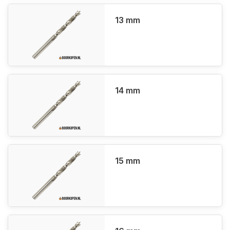
13 mm
14 mm
15 mm