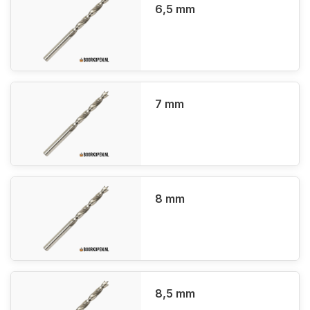
6,5 mm
7 mm
8 mm
8,5 mm