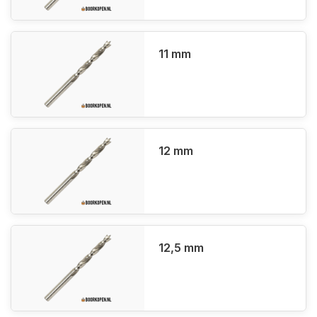
11 mm
12 mm
12,5 mm