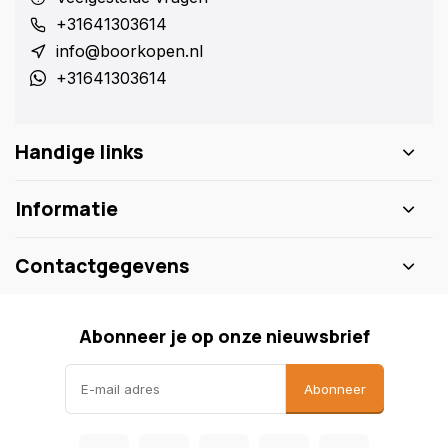
+31641303614
info@boorkopen.nl
+31641303614
Handige links
Informatie
Contactgegevens
Abonneer je op onze nieuwsbrief
Abonneer