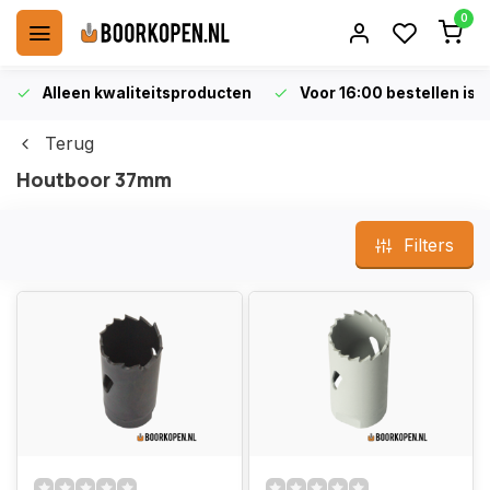
0
Alleen kwaliteitsproducten
Voor 16:00 bestellen is 
Terug
Houtboor 37mm
Filters