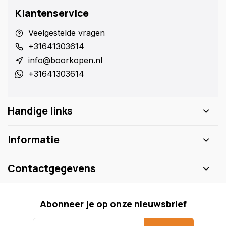
Klantenservice
Veelgestelde vragen
+31641303614
info@boorkopen.nl
+31641303614
Handige links
Informatie
Contactgegevens
Abonneer je op onze nieuwsbrief