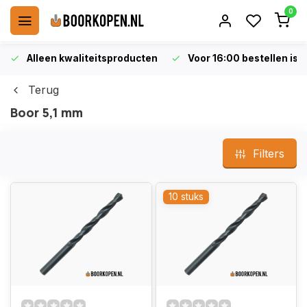
0
Alleen kwaliteitsproducten
Voor 16:00 bestellen is 
Terug
Boor 5,1 mm
Filters
10 stuks