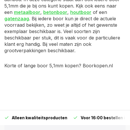
5,1mm die je bij ons kunt kopen. Kijk ook eens naar
een
metaalboor
,
betonboor
,
houtboor
of een
gatenzaag
. Bij iedere boor kun je direct de actuele
voorraad bekijken, zo weet je altijd of het gewenste
exemplaar beschikbaar is. Veel soorten zijn
beschikbaar per stuk, dit is vaak voor de particuliere
klant erg handig. Bij veel maten zijn ook
grootverpakkingen beschikbaar.
Korte of lange boor 5,1mm kopen? Boorkopen.nl
Alleen kwaliteitsproducten
Voor 16:00 bestellen is