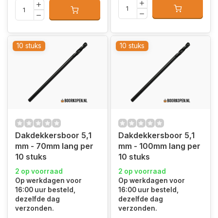
10 stuks
10 stuks
Dakdekkersboor 5,1
Dakdekkersboor 5,1
mm - 70mm lang per
mm - 100mm lang per
10 stuks
10 stuks
2 op voorraad
2 op voorraad
Op werkdagen voor
Op werkdagen voor
16:00 uur besteld,
16:00 uur besteld,
dezelfde dag
dezelfde dag
verzonden.
verzonden.