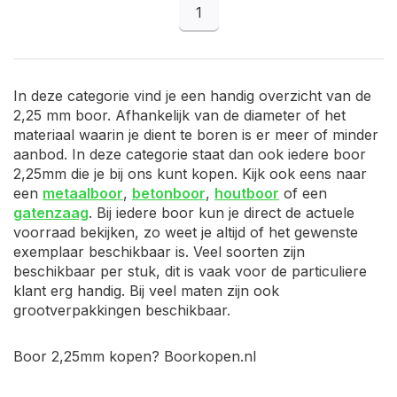
1
In deze categorie vind je een handig overzicht van de
2,25 mm boor. Afhankelijk van de diameter of het
materiaal waarin je dient te boren is er meer of minder
aanbod. In deze categorie staat dan ook iedere boor
2,25mm die je bij ons kunt kopen. Kijk ook eens naar
een
metaalboor
,
betonboor
,
houtboor
of een
gatenzaag
. Bij iedere boor kun je direct de actuele
voorraad bekijken, zo weet je altijd of het gewenste
exemplaar beschikbaar is. Veel soorten zijn
beschikbaar per stuk, dit is vaak voor de particuliere
klant erg handig. Bij veel maten zijn ook
grootverpakkingen beschikbaar.
Boor 2,25mm kopen? Boorkopen.nl