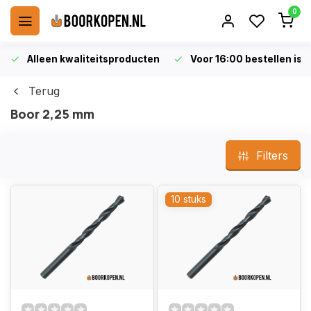
0
Alleen kwaliteitsproducten
Voor 16:00 bestellen is 
Terug
Boor 2,25 mm
Filters
10 stuks