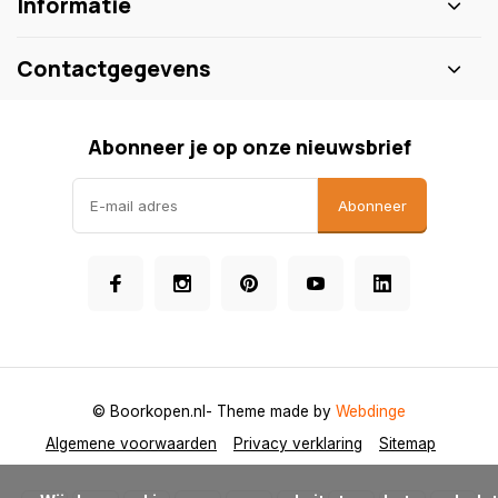
Informatie
Contactgegevens
Abonneer je op onze nieuwsbrief
Abonneer
© Boorkopen.nl
- Theme made by
Webdinge
Algemene voorwaarden
Privacy verklaring
Sitemap