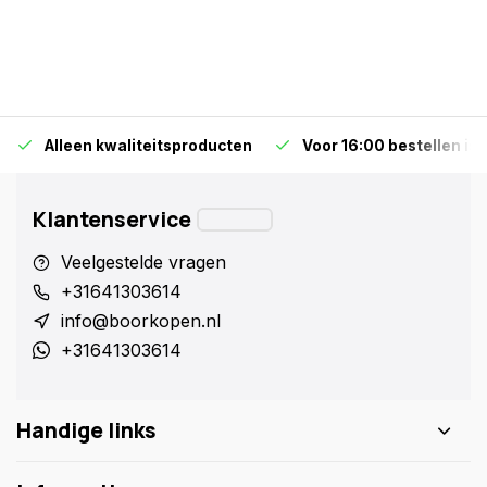
Alleen kwaliteitsproducten
Voor 16:00 bestellen is
Klantenservice
Veelgestelde vragen
+31641303614
info@boorkopen.nl
+31641303614
Handige links