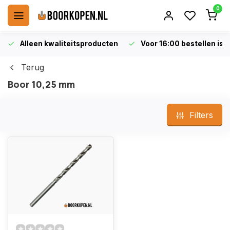
0
Alleen kwaliteitsproducten
Voor 16:00 bestellen is 
Terug
Boor 10,25 mm
Filters