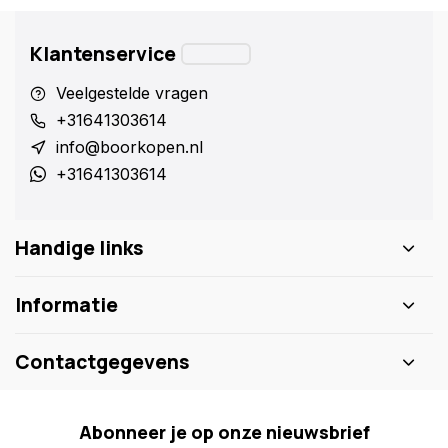
Klantenservice
Veelgestelde vragen
+31641303614
info@boorkopen.nl
+31641303614
Handige links
Informatie
Contactgegevens
Abonneer je op onze nieuwsbrief