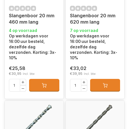
Slangenboor 20 mm
Slangenboor 20 mm
460 mm lang
620 mm lang
4 op voorraad
7 op voorraad
Op werkdagen voor
Op werkdagen voor
16:00 uur besteld,
16:00 uur besteld,
dezelfde dag
dezelfde dag
verzonden. Korting: 3x-
verzonden. Korting: 3x-
10%
10%
€25,58
€33,02
€30,95
€39,95
Incl. btw
Incl. btw