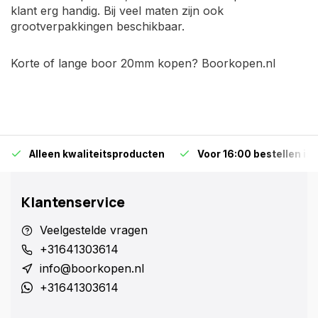
klant erg handig. Bij veel maten zijn ook
grootverpakkingen beschikbaar.
Korte of lange boor 20mm kopen? Boorkopen.nl
Alleen kwaliteitsproducten
Voor 16:00 bestellen is
Klantenservice
Veelgestelde vragen
+31641303614
info@boorkopen.nl
+31641303614