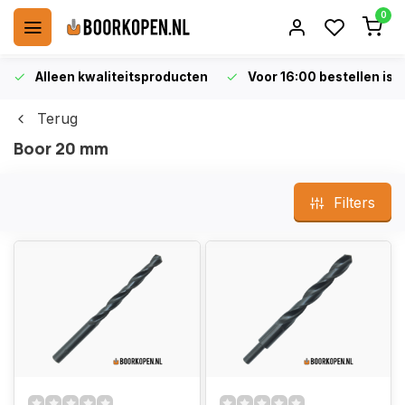
0
Alleen kwaliteitsproducten
Voor 16:00 bestellen is 
Terug
Boor 20 mm
Filters