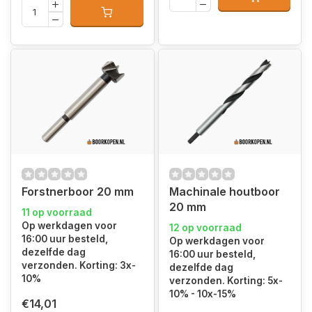
Forstnerboor 20 mm
Machinale houtboor
20 mm
11 op voorraad
Op werkdagen voor
12 op voorraad
16:00 uur besteld,
Op werkdagen voor
dezelfde dag
16:00 uur besteld,
verzonden. Korting: 3x-
dezelfde dag
10%
verzonden. Korting: 5x-
10% - 10x-15%
€14,01