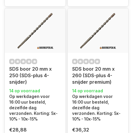
SDS boor 20 mm x
SDS boor 20 mm x
250 (SDS-plus 4-
260 (SDS-plus 4-
snijder)
snijder premium)
14 op voorraad
14 op voorraad
Op werkdagen voor
Op werkdagen voor
16:00 uur besteld,
16:00 uur besteld,
dezelfde dag
dezelfde dag
verzonden. Korting: 5x-
verzonden. Korting: 5x-
10% - 10x-15%
10% - 10x-15%
€28,88
€36,32