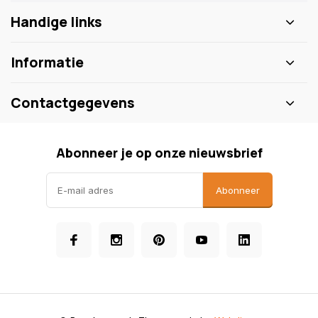
Handige links
Informatie
Contactgegevens
Abonneer je op onze nieuwsbrief
Abonneer