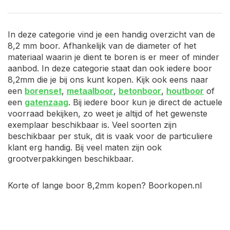
In deze categorie vind je een handig overzicht van de
8,2 mm boor. Afhankelijk van de diameter of het
materiaal waarin je dient te boren is er meer of minder
aanbod. In deze categorie staat dan ook iedere boor
8,2mm die je bij ons kunt kopen. Kijk ook eens naar
een
borenset
,
metaalboor
,
betonboor
,
houtboor
of
een
gatenzaag
. Bij iedere boor kun je direct de actuele
voorraad bekijken, zo weet je altijd of het gewenste
exemplaar beschikbaar is. Veel soorten zijn
beschikbaar per stuk, dit is vaak voor de particuliere
klant erg handig. Bij veel maten zijn ook
grootverpakkingen beschikbaar.
Korte of lange boor 8,2mm kopen? Boorkopen.nl