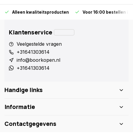
Alleen kwaliteitsproducten
Voor 16:00 bestellen is
Klantenservice
Veelgestelde vragen
+31641303614
info@boorkopen.nl
+31641303614
Handige links
Informatie
Contactgegevens