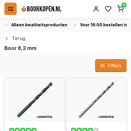
0
Alleen kwaliteitsproducten
Voor 16:00 bestellen is 
Terug
Boor 8,2 mm
Filters