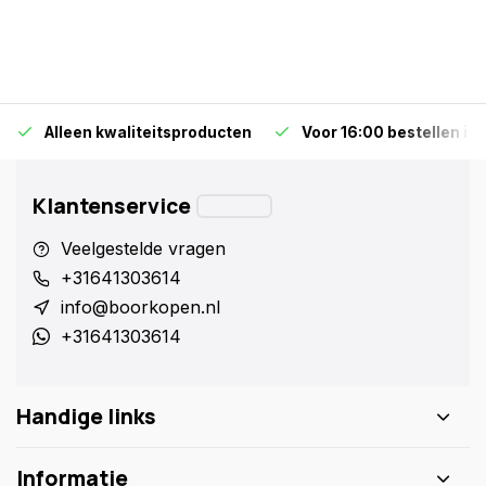
Alleen kwaliteitsproducten
Voor 16:00 bestellen is
Klantenservice
Veelgestelde vragen
+31641303614
info@boorkopen.nl
+31641303614
Handige links
Informatie