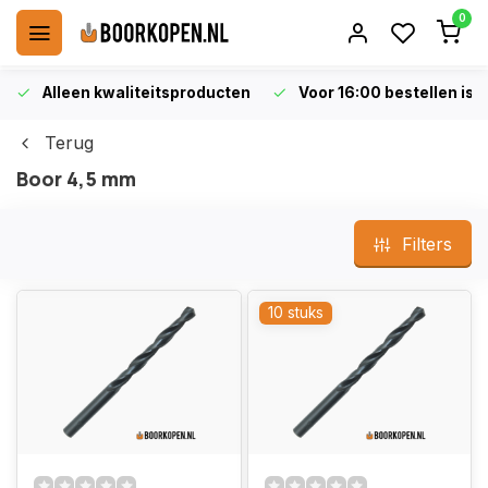
0
Alleen kwaliteitsproducten
Voor 16:00 bestellen is 
Terug
Boor 4,5 mm
Filters
10 stuks