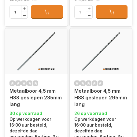
Metaalboor 4,5 mm
Metaalboor 4,5 mm
HSS geslepen 235mm
HSS geslepen 295mm
lang
lang
30 op voorraad
26 op voorraad
Op werkdagen voor
Op werkdagen voor
16:00 uur besteld,
16:00 uur besteld,
dezelfde dag
dezelfde dag
verzonden. Korting: 3x-
verzonden. Korting: 3x-