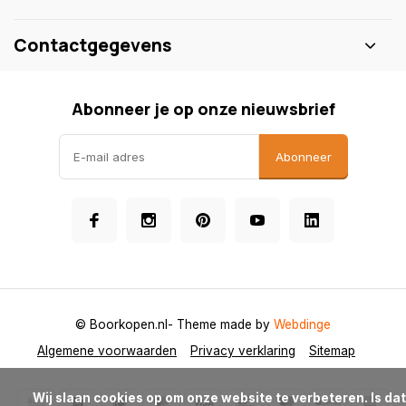
Contactgegevens
Abonneer je op onze nieuwsbrief
Abonneer
© Boorkopen.nl
- Theme made by
Webdinge
Algemene voorwaarden
Privacy verklaring
Sitemap
            Wij slaan cookies op om onze website te verbeteren. Is dat 