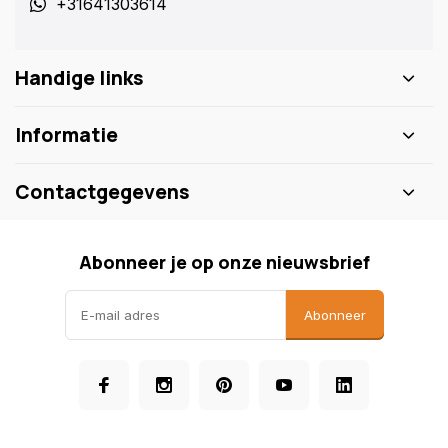
+31641303614
Handige links
Informatie
Contactgegevens
Abonneer je op onze nieuwsbrief
Abonneer