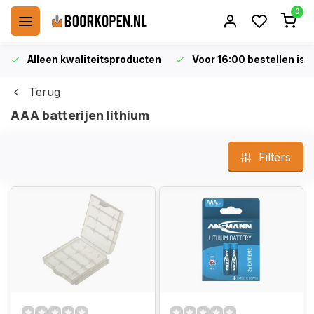
0
Alleen kwaliteitsproducten
Voor 16:00 bestellen is 
Terug
AAA batterijen lithium
Filters