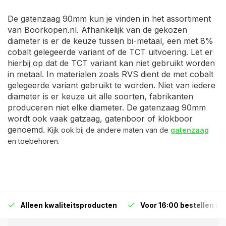
De gatenzaag 90mm kun je vinden in het assortiment
van Boorkopen.nl. Afhankelijk van de gekozen
diameter is er de keuze tussen bi-metaal, een met 8%
cobalt gelegeerde variant of de TCT uitvoering. Let er
hierbij op dat de TCT variant kan niet gebruikt worden
in metaal. In materialen zoals RVS dient de met cobalt
gelegeerde variant gebruikt te worden. Niet van iedere
diameter is er keuze uit alle soorten, fabrikanten
produceren niet elke diameter. De gatenzaag 90mm
wordt ook vaak gatzaag, gatenboor of klokboor
genoemd.
Kijk ook bij de andere maten van de
gatenzaag
en toebehoren.
Alleen kwaliteitsproducten
Voor 16:00 bestellen is