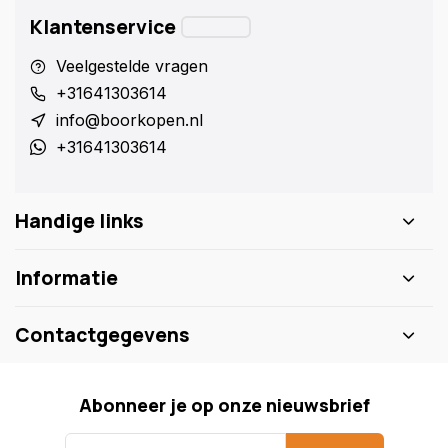
Klantenservice
Veelgestelde vragen
+31641303614
info@boorkopen.nl
+31641303614
Handige links
Informatie
Contactgegevens
Abonneer je op onze nieuwsbrief