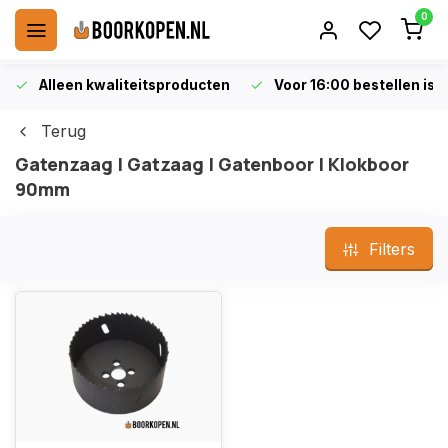
0
Alleen kwaliteitsproducten
Voor 16:00 bestellen is 
Terug
Gatenzaag | Gatzaag | Gatenboor | Klokboor
90mm
Filters