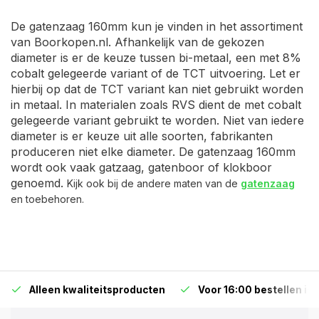
De gatenzaag 160mm kun je vinden in het assortiment
van Boorkopen.nl. Afhankelijk van de gekozen
diameter is er de keuze tussen bi-metaal, een met 8%
cobalt gelegeerde variant of de TCT uitvoering. Let er
hierbij op dat de TCT variant kan niet gebruikt worden
in metaal. In materialen zoals RVS dient de met cobalt
gelegeerde variant gebruikt te worden. Niet van iedere
diameter is er keuze uit alle soorten, fabrikanten
produceren niet elke diameter. De gatenzaag 160mm
wordt ook vaak gatzaag, gatenboor of klokboor
genoemd.
Kijk ook bij de andere maten van de
gatenzaag
en toebehoren.
Alleen kwaliteitsproducten
Voor 16:00 bestellen is