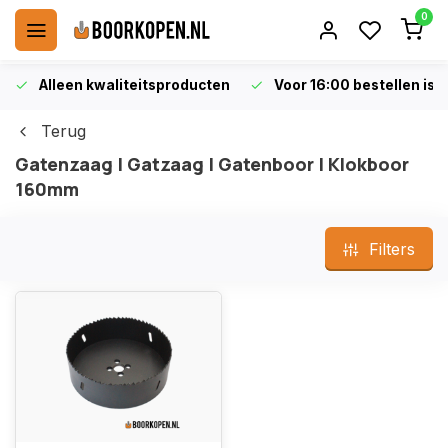
0
Alleen kwaliteitsproducten
Voor 16:00 bestellen is 
Terug
Gatenzaag | Gatzaag | Gatenboor | Klokboor
160mm
Filters