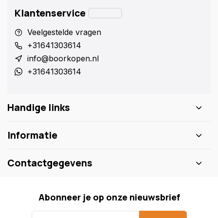
Klantenservice
Veelgestelde vragen
+31641303614
info@boorkopen.nl
+31641303614
Handige links
Informatie
Contactgegevens
Abonneer je op onze nieuwsbrief