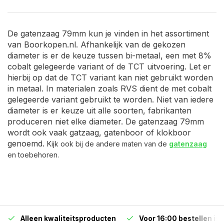
De gatenzaag 79mm kun je vinden in het assortiment
van Boorkopen.nl. Afhankelijk van de gekozen
diameter is er de keuze tussen bi-metaal, een met 8%
cobalt gelegeerde variant of de TCT uitvoering. Let er
hierbij op dat de TCT variant kan niet gebruikt worden
in metaal. In materialen zoals RVS dient de met cobalt
gelegeerde variant gebruikt te worden. Niet van iedere
diameter is er keuze uit alle soorten, fabrikanten
produceren niet elke diameter. De gatenzaag 79mm
wordt ook vaak gatzaag, gatenboor of klokboor
genoemd.
Kijk ook bij de andere maten van de
gatenzaag
en toebehoren.
Alleen kwaliteitsproducten
Voor 16:00 bestellen is