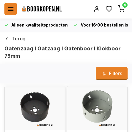
0
Alleen kwaliteitsproducten
Voor 16:00 bestellen is 
Terug
Gatenzaag | Gatzaag | Gatenboor | Klokboor
79mm
Filters