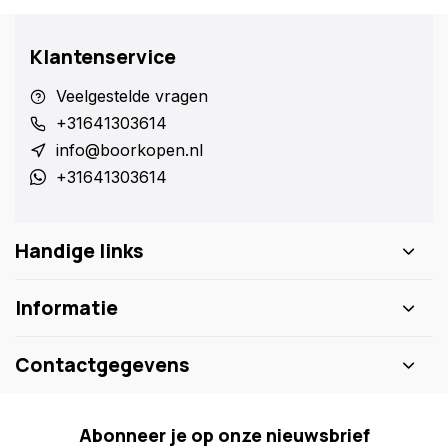
Klantenservice
Veelgestelde vragen
+31641303614
info@boorkopen.nl
+31641303614
Handige links
Informatie
Contactgegevens
Abonneer je op onze nieuwsbrief