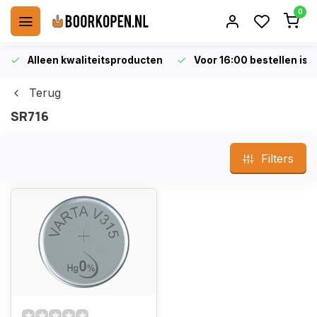
0
Alleen kwaliteitsproducten
Voor 16:00 bestellen is 
Terug
SR716
Filters