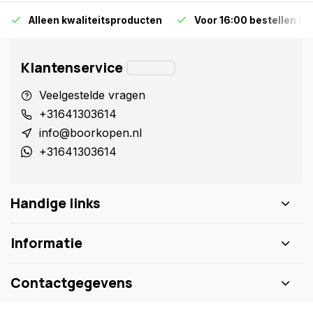
Alleen kwaliteitsproducten
Voor 16:00 bestellen is
Klantenservice
Veelgestelde vragen
+31641303614
info@boorkopen.nl
+31641303614
Handige links
Informatie
Contactgegevens