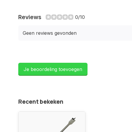
Reviews
0/10
Geen reviews gevonden
Je beoordeling toevoegen
Recent bekeken