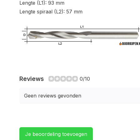
Lengte (L1): 93 mm
Lengte spiraal (L2): 57 mm
Reviews
0/10
Geen reviews gevonden
Je beoordeling toevoegen