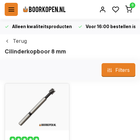
0
Alleen kwaliteitsproducten
Voor 16:00 bestellen is 
Terug
Cilinderkopboor 8 mm
Filters