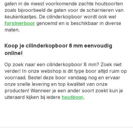
gaten in de meest voorkomende zachte houtsoorten
zoals bijvoorbeeld de gaten voor de scharnieren van
keukenkastjes. De cilinderkopboor wordt ook wel
forstnerboor
genoemd en is beschikbaar in diverse
maten.
Koop je cilinderkopboor 8 mm eenvoudig
online!
Op zoek naar een cilinderkopboor 8 mm? Zoek niet
verder! In onze webshop is dit type boor altijd ruim op
voorraad. Bestel deze boor vandaag nog en ervaar
onze snelle levering en top kwaliteit van onze
producten! Wanneer je een ander soort zoekt kun je
uiteraard kijken bij iedere
houtboor
.