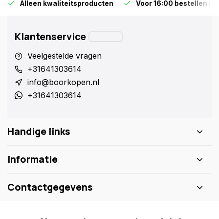
Alleen kwaliteitsproducten
Voor 16:00 bestellen is
Klantenservice
Veelgestelde vragen
+31641303614
info@boorkopen.nl
+31641303614
Handige links
Informatie
Contactgegevens