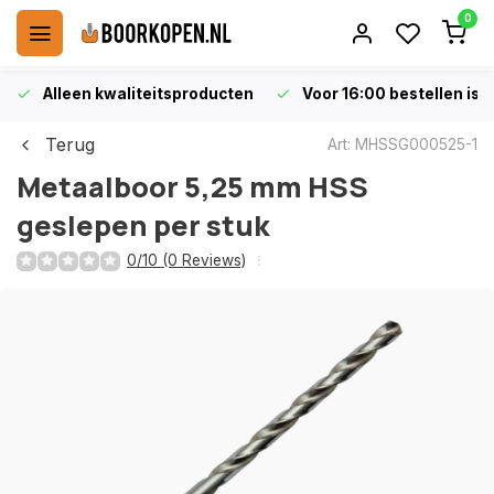
0
Alleen kwaliteitsproducten
Voor 16:00 bestellen is 
Terug
Art: MHSSG000525-1
Metaalboor 5,25 mm HSS
geslepen per stuk
0/10 (0 Reviews)