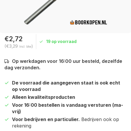
€2,72
19 op voorraad
(€3,29
)
Incl. btw
Op werkdagen voor 16:00 uur besteld, dezelfde
dag verzonden.
De voorraad die aangegeven staat is ook echt
op voorraad
Alleen kwaliteitsproducten
Voor 16:00 bestellen is vandaag versturen (ma-
vrij)
Voor bedrijven en particulier.
Bedrijven ook op
rekening