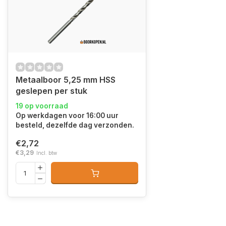
Metaalboor 5,25 mm HSS
geslepen per stuk
19 op voorraad
Op werkdagen voor 16:00 uur
besteld, dezelfde dag verzonden.
€2,72
€3,29
Incl. btw