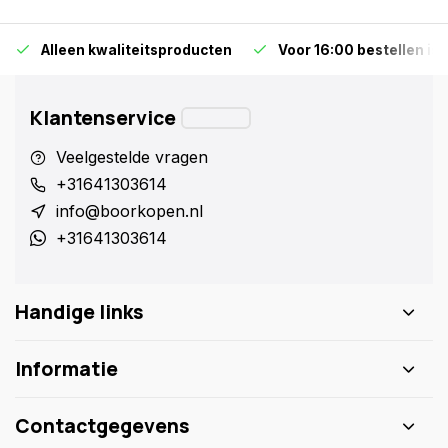
Alleen kwaliteitsproducten
Voor 16:00 bestellen is
Klantenservice
Veelgestelde vragen
+31641303614
info@boorkopen.nl
+31641303614
Handige links
Informatie
Contactgegevens