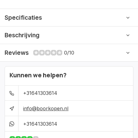
Specificaties
Beschrijving
Reviews
0/10
Kunnen we helpen?
+31641303614
info@boorkopen.nl
+31641303614