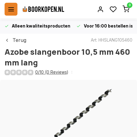
0
Alleen kwaliteitsproducten
Voor 16:00 bestellen is 
Terug
Art: HHSLANG105460
Azobe slangenboor 10,5 mm 460
mm lang
0/10 (0 Reviews)