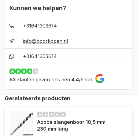
Kunnen we helpen?
+31641303614
info@boorkopen.nl
+31641303614
53
klanten geven ons een
4,4
/
5
van
Gerelateerde producten
Azobe slangenboor 10,5 mm
230 mm lang