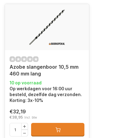
Azobe slangenboor 10,5 mm
460 mm lang
10 op voorraad
Op werkdagen voor 16:00 uur
besteld, dezelfde dag verzonden.
Korting: 3x-10%
€32,19
€38,95
Incl. btw