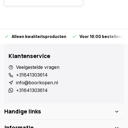
Alleen kwaliteitsproducten
Voor 16:00 bestellen is
Klantenservice
Veelgestelde vragen
+31641303614
info@boorkopen.nl
+31641303614
Handige links
Informatie