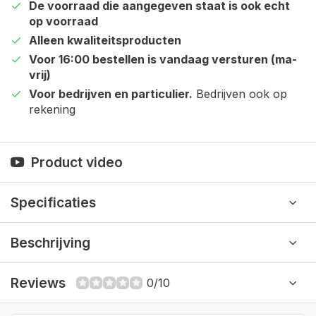
De voorraad die aangegeven staat is ook echt
op voorraad
Alleen kwaliteitsproducten
Voor 16:00 bestellen is vandaag versturen (ma-
vrij)
Voor bedrijven en particulier.
Bedrijven ook op
rekening
Product video
Specificaties
Beschrijving
Reviews
0/10