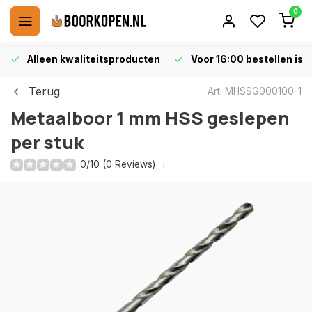
0
Alleen kwaliteitsproducten
Voor 16:00 bestellen is 
Terug
Art: MHSSG000100-1
Metaalboor 1 mm HSS geslepen
per stuk
0/10 (0 Reviews)