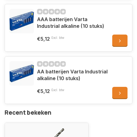
AAA batterijen Varta
Industrial alkaline (10 stuks)
€5,12
Excl. btw
AA batterijen Varta Industrial
alkaline (10 stuks)
€5,12
Excl. btw
Recent bekeken