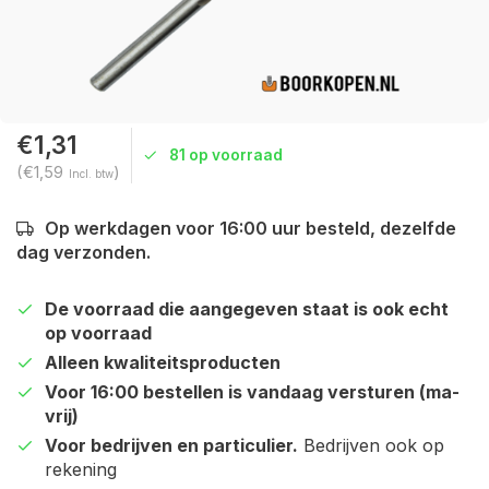
€1,31
81 op voorraad
(€1,59
)
Incl. btw
Op werkdagen voor 16:00 uur besteld, dezelfde
dag verzonden.
De voorraad die aangegeven staat is ook echt
op voorraad
Alleen kwaliteitsproducten
Voor 16:00 bestellen is vandaag versturen (ma-
vrij)
Voor bedrijven en particulier.
Bedrijven ook op
rekening