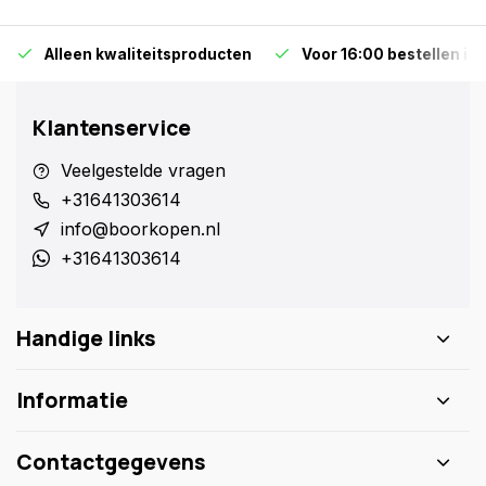
Alleen kwaliteitsproducten
Voor 16:00 bestellen is
Klantenservice
Veelgestelde vragen
+31641303614
info@boorkopen.nl
+31641303614
Handige links
Informatie
Contactgegevens