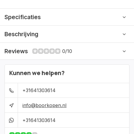
Specificaties
Beschrijving
Reviews
0/10
Kunnen we helpen?
+31641303614
info@boorkopen.nl
+31641303614