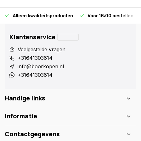
Alleen kwaliteitsproducten
Voor 16:00 bestellen is
Klantenservice
Veelgestelde vragen
+31641303614
info@boorkopen.nl
+31641303614
Handige links
Informatie
Contactgegevens