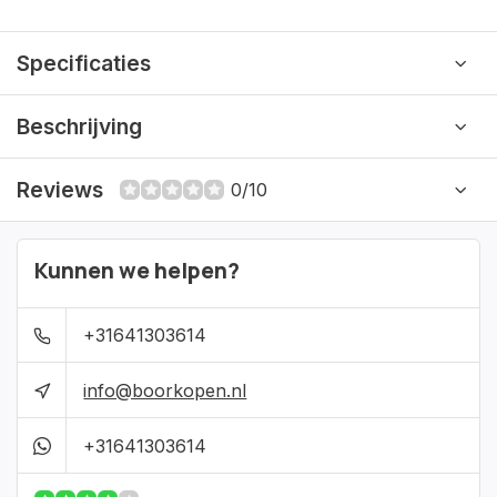
Specificaties
Beschrijving
Reviews
0/10
Kunnen we helpen?
+31641303614
info@boorkopen.nl
+31641303614