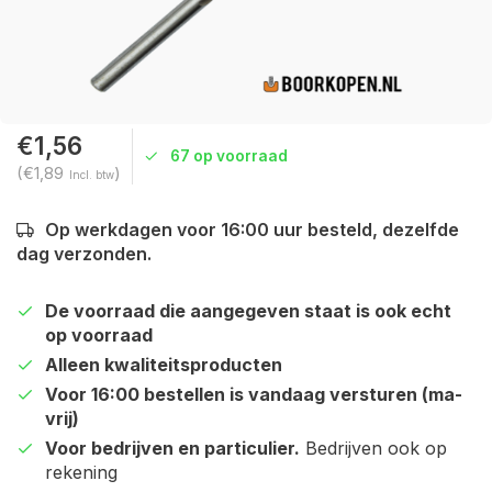
€1,56
67 op voorraad
(€1,89
)
Incl. btw
Op werkdagen voor 16:00 uur besteld, dezelfde
dag verzonden.
De voorraad die aangegeven staat is ook echt
op voorraad
Alleen kwaliteitsproducten
Voor 16:00 bestellen is vandaag versturen (ma-
vrij)
Voor bedrijven en particulier.
Bedrijven ook op
rekening