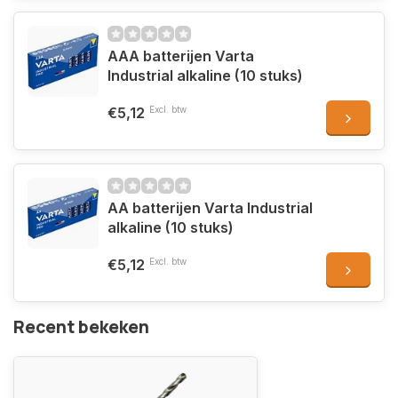
AAA batterijen Varta
Industrial alkaline (10 stuks)
€5,12
Excl. btw
AA batterijen Varta Industrial
alkaline (10 stuks)
€5,12
Excl. btw
Recent bekeken