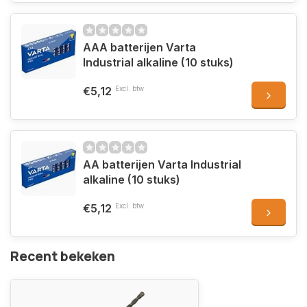
AAA batterijen Varta
Industrial alkaline (10 stuks)
€5,12
Excl. btw
AA batterijen Varta Industrial
alkaline (10 stuks)
€5,12
Excl. btw
Recent bekeken