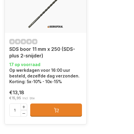
SDS boor 11 mm x 250 (SDS-
plus 2-snijder)
17 op voorraad
Op werkdagen voor 16:00 uur
besteld, dezelfde dag verzonden.
Korting: 5x-10% - 10x-15%
€13,18
€15,95
Incl. btw