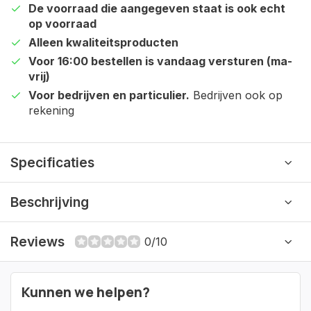
De voorraad die aangegeven staat is ook echt
op voorraad
Alleen kwaliteitsproducten
Voor 16:00 bestellen is vandaag versturen (ma-
vrij)
Voor bedrijven en particulier.
Bedrijven ook op
rekening
Specificaties
Beschrijving
Reviews
0/10
Kunnen we helpen?