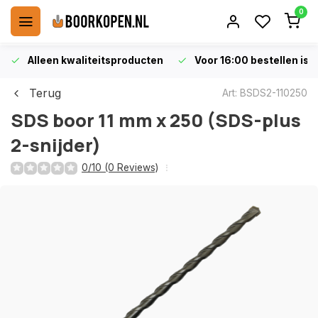
0
Alleen kwaliteitsproducten
Voor 16:00 bestellen is 
Terug
Art: BSDS2-110250
SDS boor 11 mm x 250 (SDS-plus
2-snijder)
0/10 (0 Reviews)