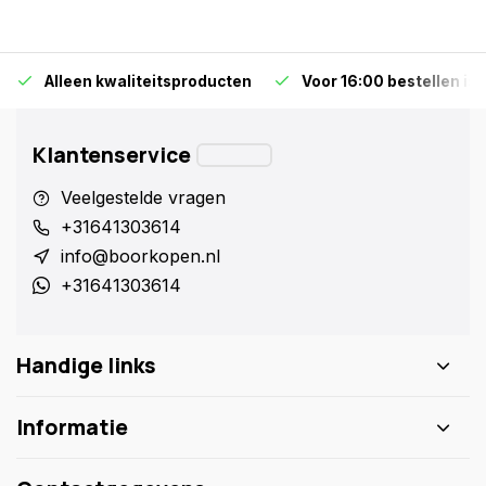
Alleen kwaliteitsproducten
Voor 16:00 bestellen is
Klantenservice
Veelgestelde vragen
+31641303614
info@boorkopen.nl
+31641303614
Handige links
Informatie