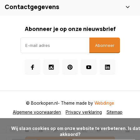
Contactgegevens
Abonneer je op onze nieuwsbrief
Abonneer
© Boorkopen.nl
- Theme made by
Webdinge
Algemene voorwaarden
Privacy verklaring
Sitemap
            Wij slaan cookies op om onze website te verbeteren. Is dat 
akkoord?
