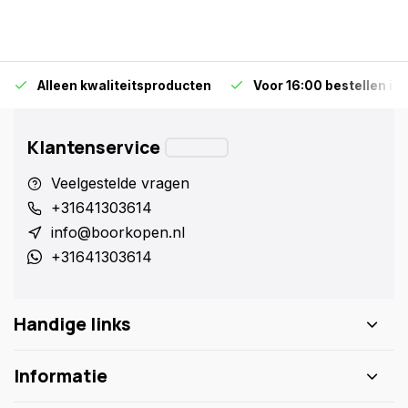
Alleen kwaliteitsproducten
Voor 16:00 bestellen is
Klantenservice
Veelgestelde vragen
+31641303614
info@boorkopen.nl
+31641303614
Handige links
Informatie