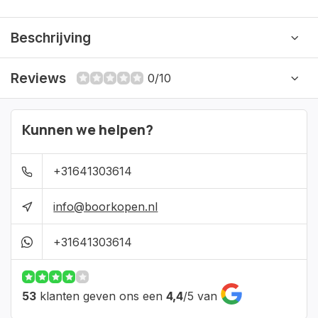
Beschrijving
Reviews
0/10
Kunnen we helpen?
+31641303614
info@boorkopen.nl
+31641303614
53
klanten geven ons een
4,4
/
5
van