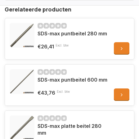
Gerelateerde producten
SDS-max puntbeitel 280 mm
€26,41
Excl. btw
SDS-max puntbeitel 600 mm
€43,76
Excl. btw
SDS-max platte beitel 280
mm