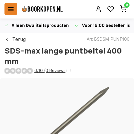
0
Alleen kwaliteitsproducten
Voor 16:00 bestellen is 
Terug
Art: BSDSM-PUNT400
SDS-max lange puntbeitel 400
mm
0/10 (0 Reviews)